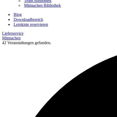
Team Bibliothek
Mitmachen Bibliothek
Blog
Downloadbereich
Lernkiste reservieren
Lieferservice
Mitmachen
42 Veranstaltungen gefunden.